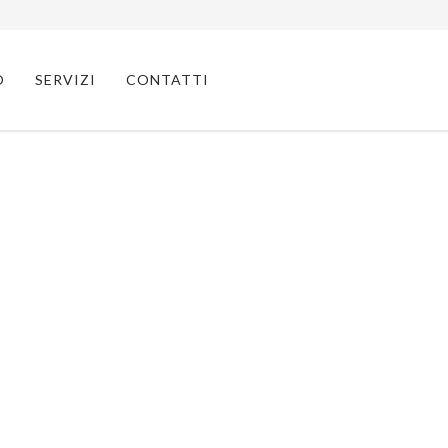
O
SERVIZI
CONTATTI