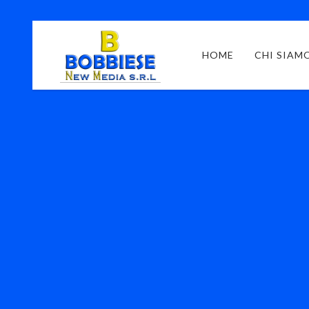
HOME
CHI SIAM