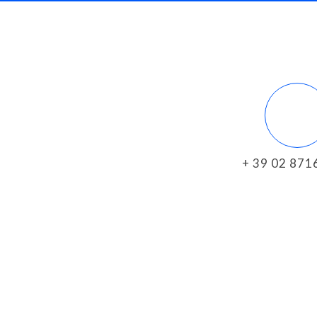
+ 39 02 87