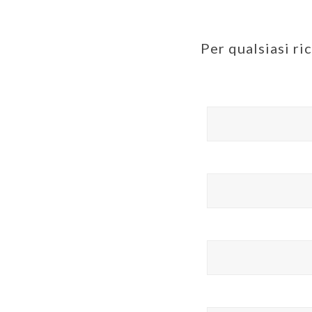
Per qualsiasi ri