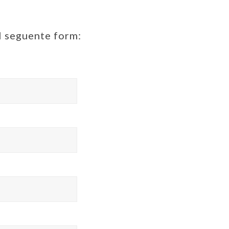
il seguente form: