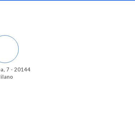
a, 7 - 20144
ilano