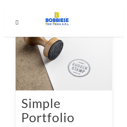
Simple
Portfolio