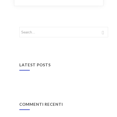
LATEST POSTS
COMMENTI RECENTI