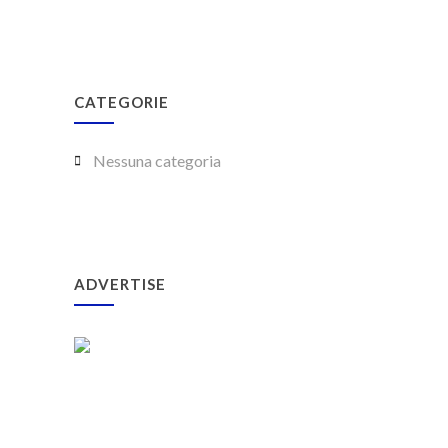
CATEGORIE
Nessuna categoria
ADVERTISE